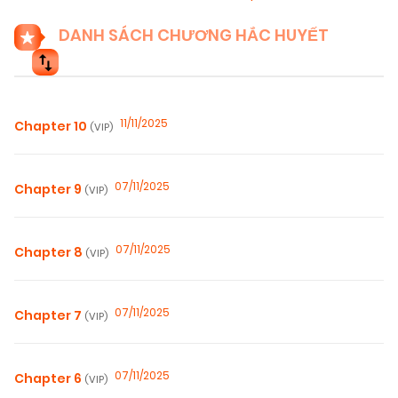
DANH SÁCH CHƯƠNG HẮC HUYẾT
11/11/2025
Chapter 10
(VIP)
07/11/2025
Chapter 9
(VIP)
07/11/2025
Chapter 8
(VIP)
07/11/2025
Chapter 7
(VIP)
07/11/2025
Chapter 6
(VIP)