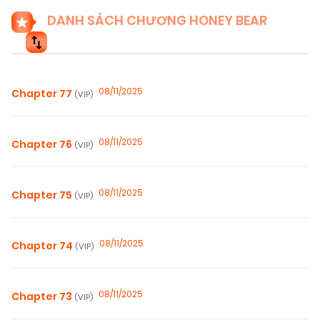
DANH SÁCH CHƯƠNG HONEY BEAR
08/11/2025
Chapter 77
(VIP)
08/11/2025
Chapter 76
(VIP)
08/11/2025
Chapter 75
(VIP)
08/11/2025
Chapter 74
(VIP)
08/11/2025
Chapter 73
(VIP)