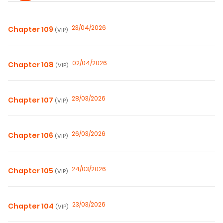
23/04/2026
Chapter 109
(VIP)
02/04/2026
Chapter 108
(VIP)
28/03/2026
Chapter 107
(VIP)
26/03/2026
Chapter 106
(VIP)
24/03/2026
Chapter 105
(VIP)
23/03/2026
Chapter 104
(VIP)