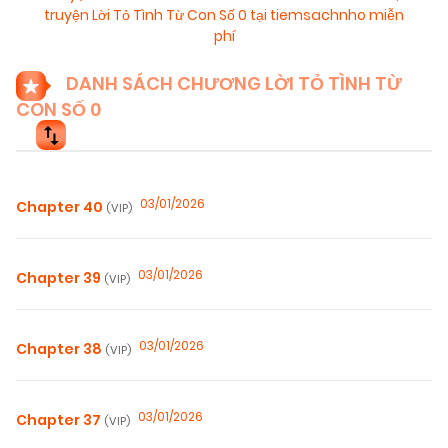
truyện Lời Tỏ Tình Từ Con Số 0 tại tiemsachnho miễn
phí
DANH SÁCH CHƯƠNG LỜI TỎ TÌNH TỪ
CON SỐ 0
03/01/2026
Chapter 40
(VIP)
03/01/2026
Chapter 39
(VIP)
03/01/2026
Chapter 38
(VIP)
03/01/2026
Chapter 37
(VIP)