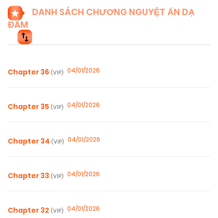
DANH SÁCH CHƯƠNG NGUYỆT ẨN DẠ
ĐÀM
04/01/2026
Chapter 36
(VIP)
04/01/2026
Chapter 35
(VIP)
04/01/2026
Chapter 34
(VIP)
04/01/2026
Chapter 33
(VIP)
04/01/2026
Chapter 32
(VIP)