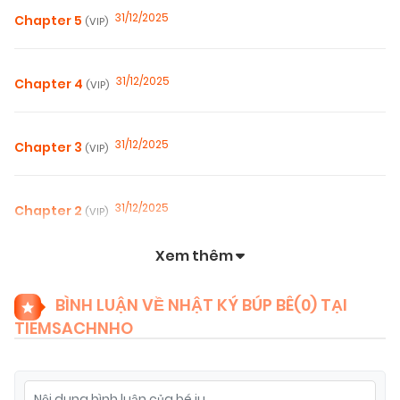
31/12/2025
Chapter 5
(VIP)
31/12/2025
Chapter 4
(VIP)
31/12/2025
Chapter 3
(VIP)
31/12/2025
Chapter 2
(VIP)
Xem thêm
31/12/2025
Chapter 1
(VIP)
BÌNH LUẬN VỀ NHẬT KÝ BÚP BÊ(
0
) TẠI
TIEMSACHNHO