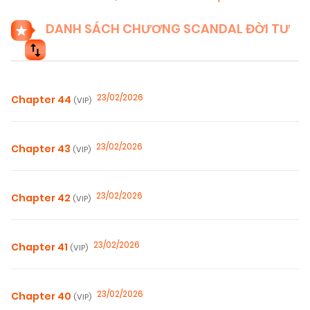
DANH SÁCH CHƯƠNG SCANDAL ĐỜI TƯ
23/02/2026
Chapter 44
(VIP)
23/02/2026
Chapter 43
(VIP)
23/02/2026
Chapter 42
(VIP)
23/02/2026
Chapter 41
(VIP)
23/02/2026
Chapter 40
(VIP)