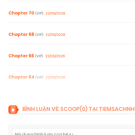
Chapter 70
22/05/2026
(VIP)
Chapter 68
22/05/2026
(VIP)
Chapter 66
22/05/2026
(VIP)
Chapter 64
22/05/2026
(VIP)
Chapter 62
22/05/2026
(VIP)
BÌNH LUẬN VỀ SCOOP(
0
) TẠI TIEMSACHN
Chapter 60
22/05/2026
(VIP)