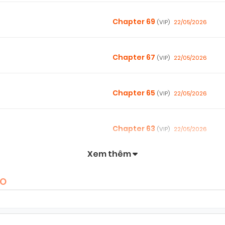
Chapter 69
22/05/2026
(VIP)
Chapter 67
22/05/2026
(VIP)
Chapter 65
22/05/2026
(VIP)
Chapter 63
22/05/2026
(VIP)
Xem thêm
Chapter 61
22/05/2026
(VIP)
HO
Chapter 59
22/05/2026
(VIP)