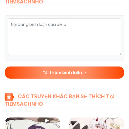
TIEMSACHNHO
Tải thêm bình luận
CÁC TRUYỆN KHÁC BẠN SẼ THÍCH TẠI
TIEMSACHNHO