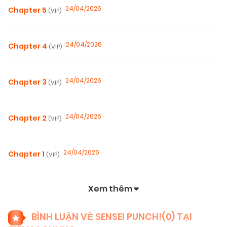
24/04/2026
Chapter 5
(VIP)
24/04/2026
Chapter 4
(VIP)
24/04/2026
Chapter 3
(VIP)
24/04/2026
Chapter 2
(VIP)
24/04/2026
Chapter 1
(VIP)
Xem thêm
BÌNH LUẬN VỀ SENSEI PUNCH!(
0
) TẠI