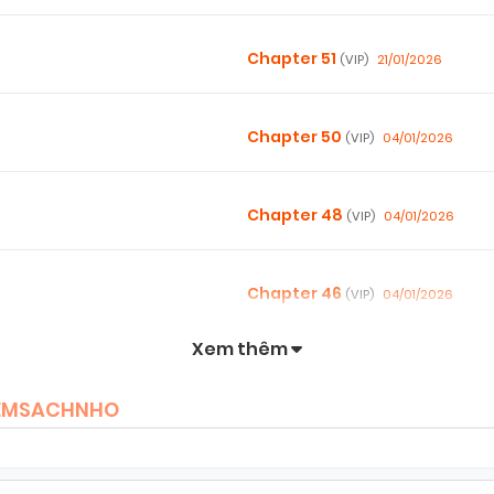
Chapter 51
21/01/2026
(VIP)
Chapter 50
04/01/2026
(VIP)
Chapter 48
04/01/2026
(VIP)
Chapter 46
04/01/2026
(VIP)
Xem thêm
Chapter 44
04/01/2026
(VIP)
TIEMSACHNHO
Chapter 42
04/01/2026
(VIP)