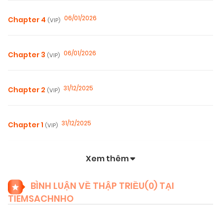
06/01/2026
Chapter 4
(VIP)
06/01/2026
Chapter 3
(VIP)
31/12/2025
Chapter 2
(VIP)
31/12/2025
Chapter 1
(VIP)
Xem thêm
BÌNH LUẬN VỀ THẬP TRIỀU(
0
) TẠI
TIEMSACHNHO