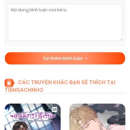
Tải thêm bình luận
CÁC TRUYỆN KHÁC BẠN SẼ THÍCH TẠI
TIEMSACHNHO