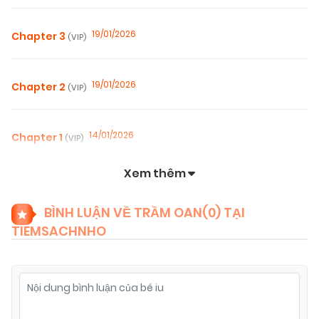
19/01/2026
Chapter 3
(VIP)
19/01/2026
Chapter 2
(VIP)
14/01/2026
Chapter 1
(VIP)
Xem thêm
10/01/2026
Chapter 0
(VIP)
BÌNH LUẬN VỀ TRẦM OAN(
0
) TẠI
TIEMSACHNHO