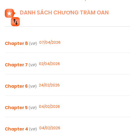
DANH SÁCH CHƯƠNG TRẦM OAN
07/04/2026
Chapter 8
(VIP)
02/04/2026
Chapter 7
(VIP)
24/02/2026
Chapter 6
(VIP)
04/02/2026
Chapter 5
(VIP)
04/02/2026
Chapter 4
(VIP)