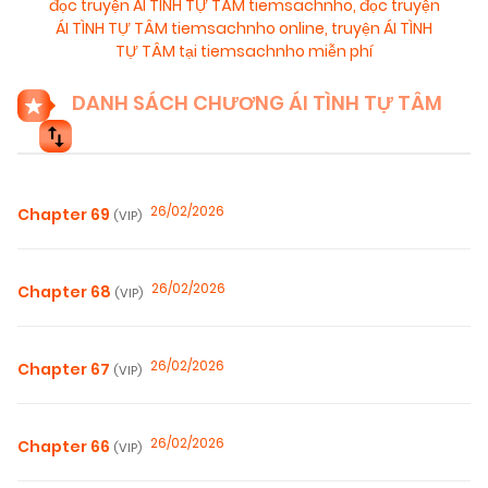
đọc truyện ÁI TÌNH TỰ TÂM tiemsachnho
,
đọc truyện
ÁI TÌNH TỰ TÂM tiemsachnho online
,
truyện ÁI TÌNH
TỰ TÂM tại tiemsachnho miễn phí
DANH SÁCH CHƯƠNG ÁI TÌNH TỰ TÂM
26/02/2026
Chapter 69
(VIP)
26/02/2026
Chapter 68
(VIP)
26/02/2026
Chapter 67
(VIP)
26/02/2026
Chapter 66
(VIP)