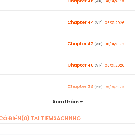
Chapter 46
06/01/2026
(VIP)
Chapter 44
06/01/2026
(VIP)
Chapter 42
06/01/2026
(VIP)
Chapter 40
06/01/2026
(VIP)
Chapter 38
06/01/2026
(VIP)
Xem thêm
Chapter 36
06/01/2026
(VIP)
Ổ ĐIỂN(
0
) TẠI TIEMSACHNHO
Chapter 34
06/01/2026
(VIP)