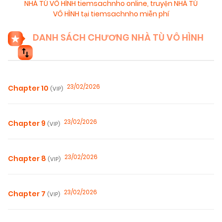
NHÀ TÙ VÔ HÌNH tiemsachnho online
,
truyện NHÀ TÙ
VÔ HÌNH tại tiemsachnho miễn phí
DANH SÁCH CHƯƠNG NHÀ TÙ VÔ HÌNH
23/02/2026
Chapter 10
(VIP)
23/02/2026
Chapter 9
(VIP)
23/02/2026
Chapter 8
(VIP)
23/02/2026
Chapter 7
(VIP)