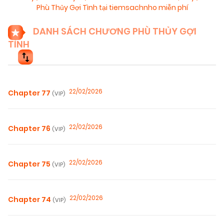
Phù Thủy Gợi Tình tại tiemsachnho miễn phí
DANH SÁCH CHƯƠNG PHÙ THỦY GỢI
TÌNH
22/02/2026
Chapter 77
(VIP)
22/02/2026
Chapter 76
(VIP)
22/02/2026
Chapter 75
(VIP)
22/02/2026
Chapter 74
(VIP)