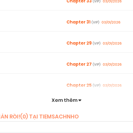
Chapter 33
03/01/2026
(VIP)
Chapter 31
03/01/2026
(VIP)
Chapter 29
03/01/2026
(VIP)
Chapter 27
03/01/2026
(VIP)
Chapter 25
03/01/2026
(VIP)
Xem thêm
Chapter 23
03/01/2026
(VIP)
ẢN RỒI!(
0
) TẠI TIEMSACHNHO
Chapter 21
03/01/2026
(VIP)