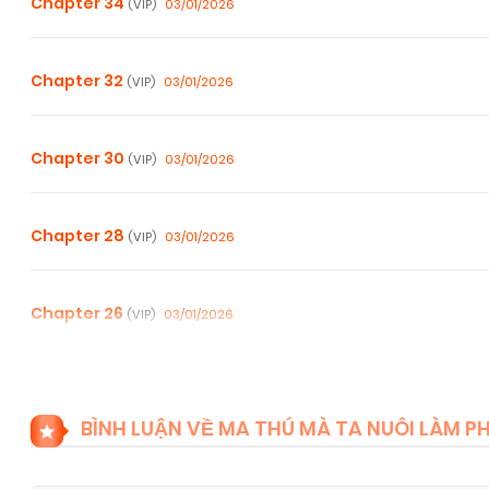
Chapter 34
03/01/2026
(VIP)
Chapter 32
03/01/2026
(VIP)
Chapter 30
03/01/2026
(VIP)
Chapter 28
03/01/2026
(VIP)
Chapter 26
03/01/2026
(VIP)
Chapter 24
03/01/2026
(VIP)
BÌNH LUẬN VỀ MA THÚ MÀ TA NUÔI LÀM PH
Chapter 22
03/01/2026
(VIP)